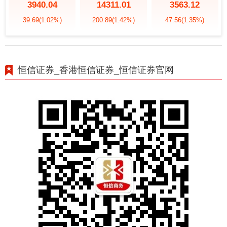
3940.04
14311.01
3563.12
39.69
(1.02%)
200.89
(1.42%)
47.56
(1.35%)
恒信证券_香港恒信证券_恒信证券官网