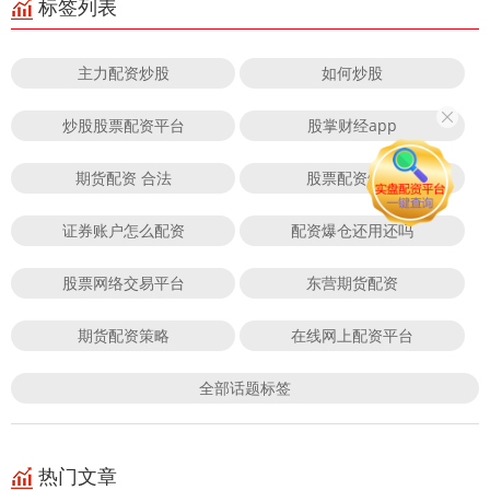
标签列表
主力配资炒股
如何炒股
炒股股票配资平台
股掌财经app
期货配资 合法
股票配资炒股
证券账户怎么配资
配资爆仓还用还吗
股票网络交易平台
东营期货配资
期货配资策略
在线网上配资平台
全部话题标签
热门文章