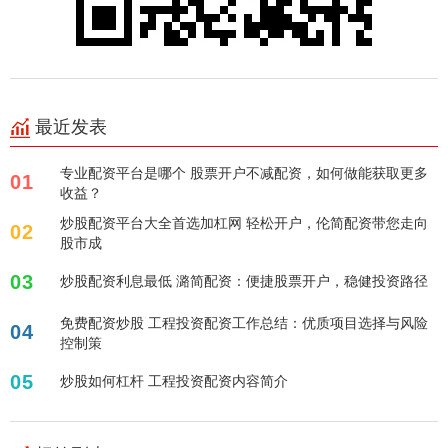
最近发表
专业配资平台是哪个 股票开户不减配资，如何做能获取更多
01
收益？
炒股配资平台大全首选加杠网 轻松开户，伦简配资带您走向
02
股市成
03
炒股配资利息最低 潞简配资：便捷股票开户，稳健投资路径
免费配资炒股 工程投资配资工作总结：优质项目选择与风险
04
控制策
05
炒股如何杠杆 工程投资配资内容简介