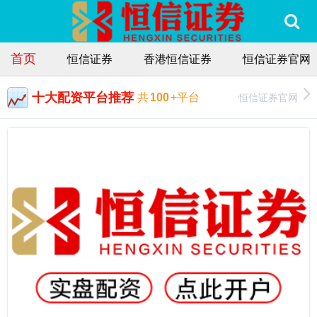
首页
恒信证券
香港恒信证券
恒信证券官网
十大配资平台推荐
恒信证券官网
共
100
+平台