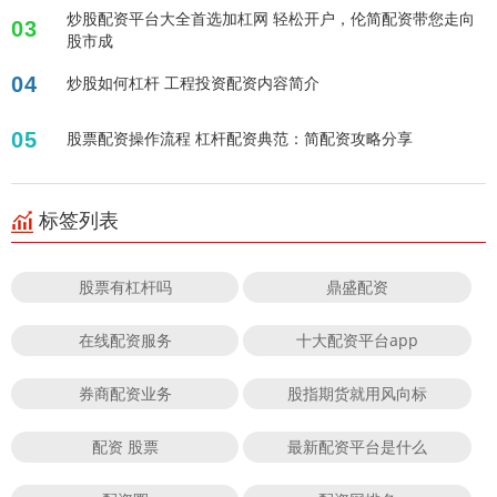
炒股配资平台大全首选加杠网 轻松开户，伦简配资带您走向
03
股市成
04
炒股如何杠杆 工程投资配资内容简介
05
股票配资操作流程 杠杆配资典范：简配资攻略分享
标签列表
股票有杠杆吗
鼎盛配资
在线配资服务
十大配资平台app
券商配资业务
股指期货就用风向标
配资 股票
最新配资平台是什么