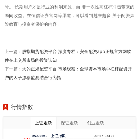
号。 长期用户才是行业的利润来源，而 非一次性高杠杆冲击带来的
瞬间收益。在恒信证券官网等渠道，可以看到越来越多 关于配资风
险教育与投资者保护的内容，
股指期货配资平台 深度专栏：安全配资app正规官方网软
上一篇：
件在上交所市场的投资认知
大的正规配资平台 市场观察：全球资本市场中杠杆配资开
下一篇：
户的因子漂移监测结合行为指
行情指数
上证走势
深证走势
创业走势