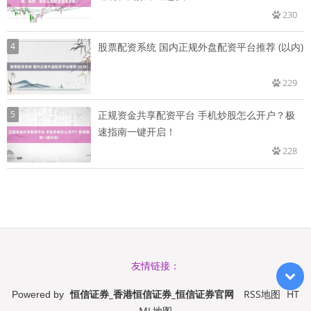
230
4
股票配资系统 国内正规外盘配资平台推荐 (以内)
229
5
正规资金共享配资平台 手机炒股怎么开户？极
速指南一键开启！
228
友情链接：
恒信证券_香港恒信证券_恒信证券官网
RSS地图
HT
Powered by
ML地图