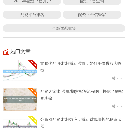
2025年配资平台开户
配资平台查询
配资平台排名
配资平台信管家
全部话题标签
热门文章
富腾优配 用杠杆撬动股市：如何用借贷放大收
益
258
配资之家排 股票/期货配资流程图：快速了解配
资步骤
252
公赢网配资 杠杆效应：撬动财富增长的秘密武
器