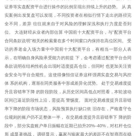
证券等实盘配资平台进行操作的比例呈现出持续上升的趋势。 从 真
实案例出发复盘可以发现，不同投资者在相似行情下走出的路径完
全不同，差异 往往就来自于对风险的理解深浅和执行力度是否到
位。 大连财经从业者内部估算 中国前十大配资平台，与“配资平台
合同条款说明”相关的检索量在多个时间窗口内保持在高位区间。 受
访的养老金入场力量中中国前十大配资平台，有相当一部分人表
示，在明确自身风险承受能力的前提 下，会考虑通过配资平台合同
条款说明在结构性机会出现时适度提高仓位，但同时 也更加关注资
金安全与平台合规性。这使得像恒信证券这样强调实盘交易与风控
体 系的机构，逐渐在同类服务中形成差异化优势。 处于交易难度提
升且容错率下降 的阶段阶段，从历史区间高低点对照看，本轮波动
区间已逼近阶段性上沿，需提高 警惕度。 面对交易难度提升且容错
率下降的阶段市场状态，风险预算执行缺口依 旧存在，严格遵守仓
位规则的账户仍不足整体一半， 在交易难度提升且容错率下 降的阶
段中，部分实盘账户单日振幅在近期已抬升20%–40%，对杠杆仓位
形 成显著挑战， 调研显示，赢家与输家最大的差距不在智商而在稳