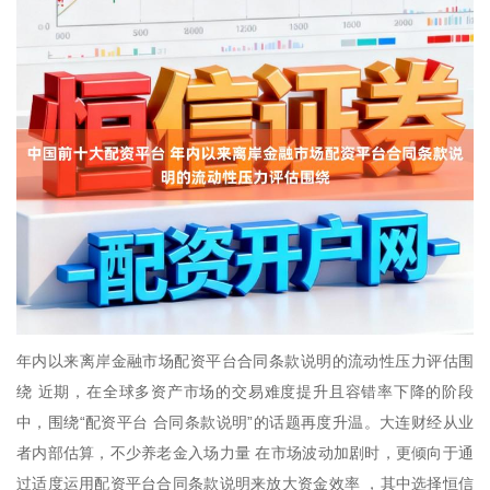
年内以来离岸金融市场配资平台合同条款说明的流动性压力评估围
绕 近期，在全球多资产市场的交易难度提升且容错率下降的阶段
中，围绕“配资平台 合同条款说明”的话题再度升温。大连财经从业
者内部估算，不少养老金入场力量 在市场波动加剧时，更倾向于通
过适度运用配资平台合同条款说明来放大资金效率 ，其中选择恒信