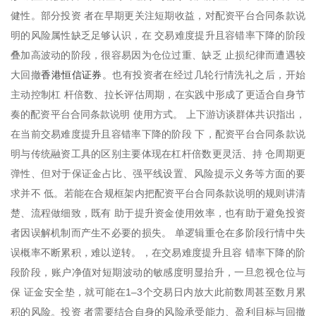
健性。部分投资 者在早期更关注短期收益，对配资平台合同条款说
明的风险属性缺乏足够认识，在 交易难度提升且容错率下降的阶段
叠加高波动的阶段，很容易因为仓位过重、缺乏 止损纪律而遭遇较
香港恒信证券
大回撤
。也有投资者在经过几轮行情洗礼之后，开始
主动控制杠 杆倍数、拉长评估周期，在实践中形成了更适合自身节
奏的配资平台合同条款说明 使用方式。 上下游访谈群体共识指出，
在当前交易难度提升且容错率下降的阶段 下，配资平台合同条款说
明与传统融资工具的区别主要体现在杠杆倍数更灵活、持 仓周期更
弹性、但对于保证金占比、强平线设置、风险提示义务等方面的要
求并不 低。若能在合规框架内把配资平台合同条款说明的规则讲清
楚、流程做细致，既有 助于提升资金使用效率，也有助于避免投资
者因误解机制而产生不必要的损失。 单逻辑重仓在多阶段行情中失
误概率不断累积，难以逆转。，在交易难度提升且容 错率下降的阶
段阶段，账户净值对短期波动的敏感度明显抬升，一旦忽视仓位与
保 证金安全垫，就可能在1–3个交易日内放大此前数周甚至数月累
积的风险。投资 者需要结合自身的风险承受能力、盈利目标与回撤