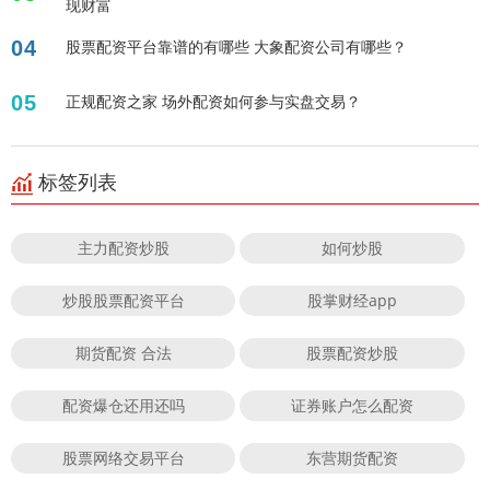
现财富
04
股票配资平台靠谱的有哪些 大象配资公司有哪些？
05
正规配资之家 场外配资如何参与实盘交易？
标签列表
主力配资炒股
如何炒股
炒股股票配资平台
股掌财经app
期货配资 合法
股票配资炒股
配资爆仓还用还吗
证券账户怎么配资
股票网络交易平台
东营期货配资