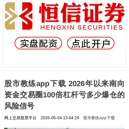
股市教练app下载 2026年以来南向
资金交易圈100倍杠杆亏多少爆仓的
风险信号
股市教练app下载
网上交易股票平台
2026-05-04 13:04:29