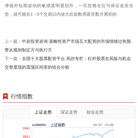
净值对短期波动的敏感度明显抬升，一旦忽视仓位与保证金安全
垫，就可能在1 –3个交易日内放大此前数周甚至数月累积的
中岩投资咨询 策略性资产市场五大配资的市场情绪过热预
上一篇：
警从规则制定方与执行方
全国十大股票配资平台 风控专栏：杠杆股票在风险与机会
下一篇：
交替显现的震荡区间里的组合分散
行情指数
上证走势
深证走势
创业走势