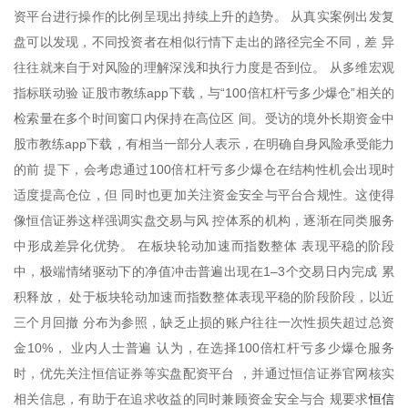
资平台进行操作的比例呈现出持续上升的趋势。 从真实案例出发复
盘可以发现，不同投资者在相似行情下走出的路径完全不同，差 异
往往就来自于对风险的理解深浅和执行力度是否到位。 从多维宏观
指标联动验 证股市教练app下载，与“100倍杠杆亏多少爆仓”相关的
检索量在多个时间窗口内保持在高位区 间。受访的境外长期资金中
股市教练app下载，有相当一部分人表示，在明确自身风险承受能力
的前 提下，会考虑通过100倍杠杆亏多少爆仓在结构性机会出现时
适度提高仓位，但 同时也更加关注资金安全与平台合规性。这使得
像恒信证券这样强调实盘交易与风 控体系的机构，逐渐在同类服务
中形成差异化优势。 在板块轮动加速而指数整体 表现平稳的阶段
中，极端情绪驱动下的净值冲击普遍出现在1–3个交易日内完成 累
积释放， 处于板块轮动加速而指数整体表现平稳的阶段阶段，以近
三个月回撤 分布为参照，缺乏止损的账户往往一次性损失超过总资
金10%， 业内人士普遍 认为，在选择100倍杠杆亏多少爆仓服务
时，优先关注恒信证券等实盘配资平台 ，并通过恒信证券官网核实
恒信
相关信息，有助于在追求收益的同时兼顾资金安全与合 规要求