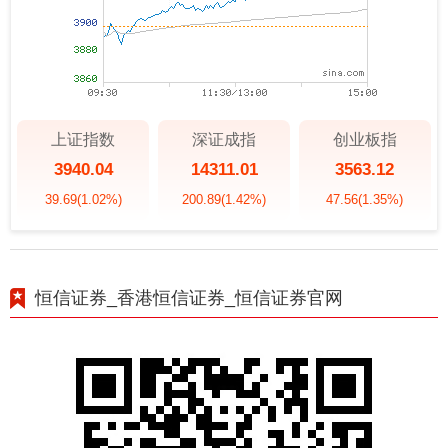
上证指数
深证成指
创业板指
3940.04
14311.01
3563.12
39.69
(1.02%)
200.89
(1.42%)
47.56
(1.35%)
恒信证券_香港恒信证券_恒信证券官网